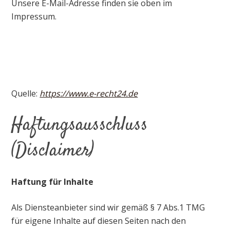
Unsere E-Mail-Adresse finden sie oben im
Impressum.
Quelle:
https://www.e-recht24.de
Haftungsausschluss
(Disclaimer)
Haftung für Inhalte
Als Diensteanbieter sind wir gemäß § 7 Abs.1 TMG
für eigene Inhalte auf diesen Seiten nach den