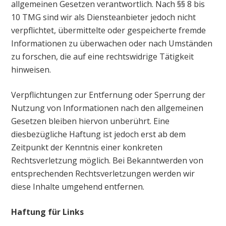
allgemeinen Gesetzen verantwortlich. Nach §§ 8 bis
10 TMG sind wir als Diensteanbieter jedoch nicht
verpflichtet, übermittelte oder gespeicherte fremde
Informationen zu überwachen oder nach Umständen
zu forschen, die auf eine rechtswidrige Tätigkeit
hinweisen.
Verpflichtungen zur Entfernung oder Sperrung der
Nutzung von Informationen nach den allgemeinen
Gesetzen bleiben hiervon unberührt. Eine
diesbezügliche Haftung ist jedoch erst ab dem
Zeitpunkt der Kenntnis einer konkreten
Rechtsverletzung möglich. Bei Bekanntwerden von
entsprechenden Rechtsverletzungen werden wir
diese Inhalte umgehend entfernen.
Haftung für Links