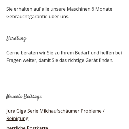
Sie erhalten auf alle unsere Maschinen 6 Monate
Gebrauchtgarantie über uns.
Beratung
Gerne beraten wir Sie zu Ihrem Bedarf und helfen bei
Fragen weiter, damit Sie das richtige Gerät finden.
Neueste Beiträge
Jura Giga Serie Milchaufschäumer Probleme /
Reinigung
herrliche Postkarte