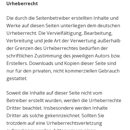
Urheberrecht
Die durch die Seitenbetreiber erstellten Inhalte und
Werke auf diesen Seiten unterliegen dem deutschen
Urheberrecht. Die Vervielfältigung, Bearbeitung,
Verbreitung und jede Art der Verwertung außerhalb
der Grenzen des Urheberrechtes bedürfen der
schriftlichen Zustimmung des jeweiligen Autors bzw.
Erstellers. Downloads und Kopien dieser Seite sind
nur für den privaten, nicht kommerziellen Gebrauch
gestattet.
Soweit die Inhalte auf dieser Seite nicht vom
Betreiber erstellt wurden, werden die Urheberrechte
Dritter beachtet. Insbesondere werden Inhalte
Dritter als solche gekennzeichnet. Sollten Sie
trotzdem auf eine Urheberrechtsverletzung