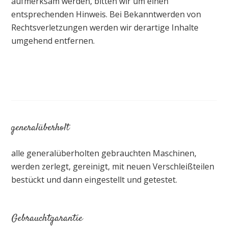
aufmerksam werden, bitten wir um einen
entsprechenden Hinweis. Bei Bekanntwerden von
Rechtsverletzungen werden wir derartige Inhalte
umgehend entfernen.
generalüberholt
alle generalüberholten gebrauchten Maschinen,
werden zerlegt, gereinigt, mit neuen Verschleißteilen
bestückt und dann eingestellt und getestet.
Gebrauchtgarantie