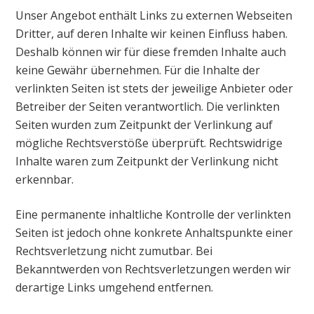
Unser Angebot enthält Links zu externen Webseiten
Dritter, auf deren Inhalte wir keinen Einfluss haben.
Deshalb können wir für diese fremden Inhalte auch
keine Gewähr übernehmen. Für die Inhalte der
verlinkten Seiten ist stets der jeweilige Anbieter oder
Betreiber der Seiten verantwortlich. Die verlinkten
Seiten wurden zum Zeitpunkt der Verlinkung auf
mögliche Rechtsverstöße überprüft. Rechtswidrige
Inhalte waren zum Zeitpunkt der Verlinkung nicht
erkennbar.
Eine permanente inhaltliche Kontrolle der verlinkten
Seiten ist jedoch ohne konkrete Anhaltspunkte einer
Rechtsverletzung nicht zumutbar. Bei
Bekanntwerden von Rechtsverletzungen werden wir
derartige Links umgehend entfernen.