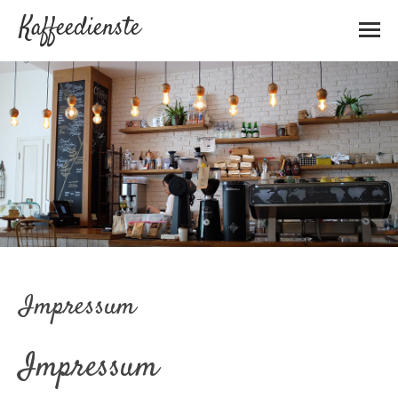
Kaffeedienste
Impressum
Impressum