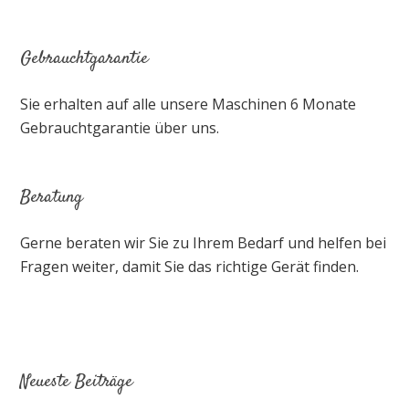
Gebrauchtgarantie
Sie erhalten auf alle unsere Maschinen 6 Monate
Gebrauchtgarantie über uns.
Beratung
Gerne beraten wir Sie zu Ihrem Bedarf und helfen bei
Fragen weiter, damit Sie das richtige Gerät finden.
Neueste Beiträge