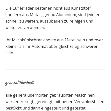
Die Lüflerräder bestehen nicht aus Kunststoff
sondern aus Metall, genau Aluminium, sind jederzeit
schnell zu warten, auszubauen zu reinigen und
weiter zu verwenden.
Ihr Milchkühlschrank sollte aus Metall sein und zwar
kleiner als ihr Automat aber gleichzeitig schwerer
sein.
generalüberholt
alle generalüberholten gebrauchten Maschinen,
werden zerlegt, gereinigt, mit neuen Verschleißteilen
bestückt und dann eingestellt und getestet.