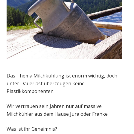
Das Thema Milchkühlung ist enorm wichtig, doch
unter Dauerlast überzeugen keine
Plastikkomponenten.
Wir vertrauen sein Jahren nur auf massive
Milchkühler aus dem Hause Jura oder Franke.
Was ist ihr Geheimnis?