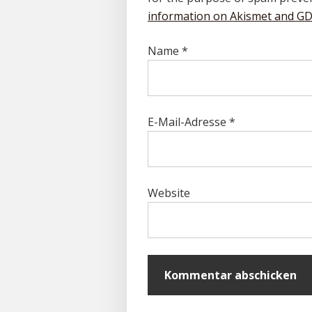
information on Akismet and G
Name
*
E-Mail-Adresse
*
Website